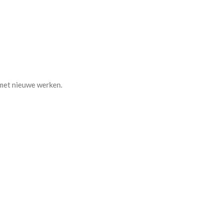
 met nieuwe werken.