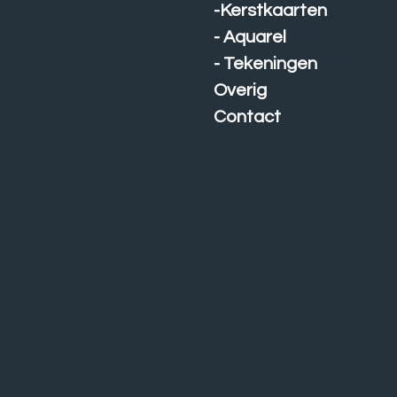
-Kerstkaarten
- Aquarel
- Tekeningen
Overig
Contact