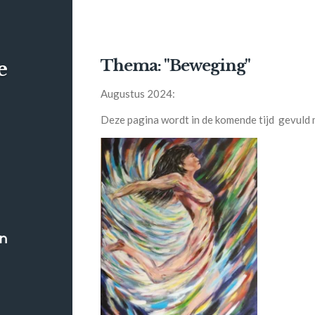
Thema: "Beweging"
e
Augustus 2024:
Deze pagina wordt in de komende tijd gevuld
en