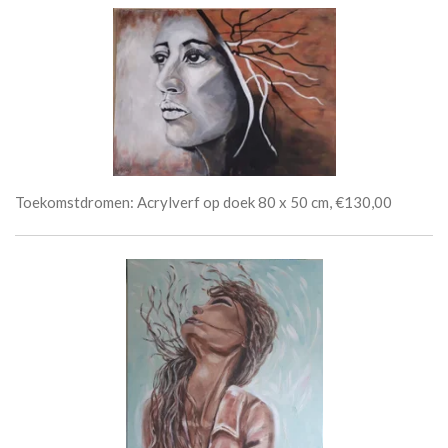
Toekomstdromen: Acrylverf op doek 80 x 50 cm, €130,00