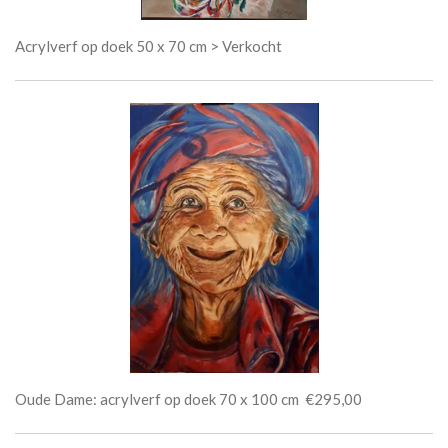
Acrylverf op doek 50 x 70 cm > Verkocht
Oude Dame: acrylverf op doek 70 x 100 cm €295,00