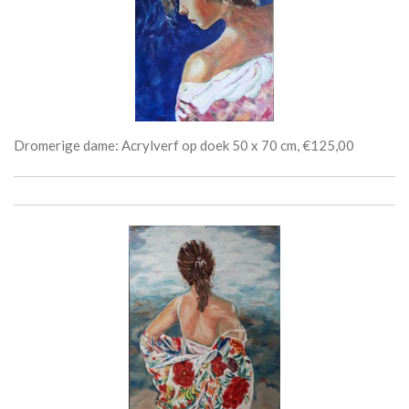
Dromerige dame: Acrylverf op doek 50 x 70 cm, €125,00